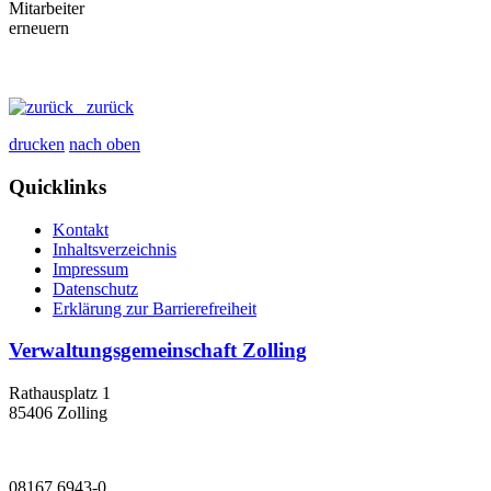
zurück
drucken
nach oben
Quicklinks
Kontakt
Inhaltsverzeichnis
Impressum
Datenschutz
Erklärung zur Barrierefreiheit
Verwaltungsgemeinschaft Zolling
Rathausplatz 1
85406 Zolling
08167 6943-0