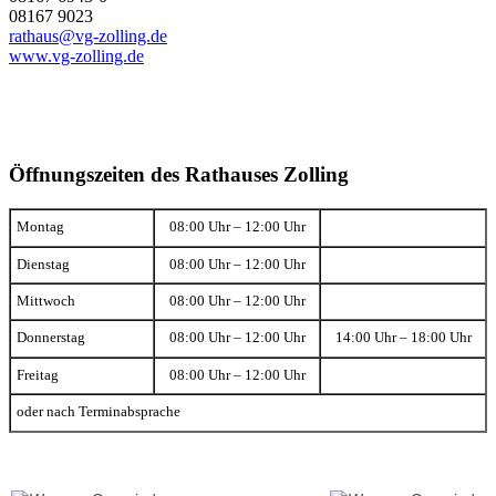
08167 9023
rathaus@vg-zolling.de
www.vg-zolling.de
Öffnungszeiten des Rathauses Zolling
Montag
08:00 Uhr – 12:00 Uhr
Dienstag
08:00 Uhr – 12:00 Uhr
Mittwoch
08:00 Uhr – 12:00 Uhr
Donnerstag
08:00 Uhr – 12:00 Uhr
14:00 Uhr – 18:00 Uhr
Freitag
08:00 Uhr – 12:00 Uhr
oder nach Terminabsprache