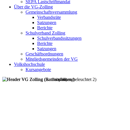
SEPA Lastschriftmandat
Über die VG-Zolling
Gemeinschaftsversammlung
Verbandsräte
Satzungen
Berichte
Schulverband Zolling
Schulverbandssitzungen
Berichte
Satzungen
Geschäftsordnungen
Mitgliedsgemeinden der VG
Volkshochschule
Kursangebote