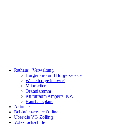
Rathaus - Verwaltung
Bürgerbüro und Bürgerservice
Was erledige ich wo?
Mitarbeiter
Organigramm
Kulturraum Ampertal e.V.
Haushaltspläne
Aktuelles
Behördenservice Online
Über die VG-Zolling
Volkshochschule