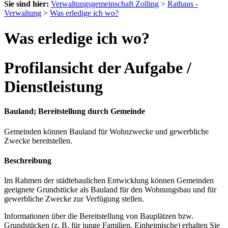
Sie sind hier:
Verwaltungsgemeinschaft Zolling
>
Rathaus -
Verwaltung
>
Was erledige ich wo?
Was erledige ich wo?
Profilansicht der Aufgabe /
Dienstleistung
Bauland; Bereitstellung durch Gemeinde
Gemeinden können Bauland für Wohnzwecke und gewerbliche
Zwecke bereitstellen.
Beschreibung
Im Rahmen der städtebaulichen Entwicklung können Gemeinden
geeignete Grundstücke als Bauland für den Wohnungsbau und für
gewerbliche Zwecke zur Verfügung stellen.
Informationen über die Bereitstellung von Bauplätzen bzw.
Grundstücken (z. B. für junge Familien, Einheimische) erhalten Sie