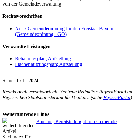
von der Gemeindeverwaltung.
Rechtsvorschriften
Art. 7 Gemeindeordnung für den Freistaat Bayern
(Gemeindeordnung - GO)
Verwandte Leistungen
Bebauungsplan; Aufstellung
Flächennutzungsplan; Aufstellung
Stand: 15.11.2024
Redaktionell verantwortlich: Zentrale Redaktion BayernPortal im
Bayerischen Staatsministerium für Digitales (siehe
BayernPortal
)
Weiterführende Links
Bauland; Bereitstellung durch Gemeinde