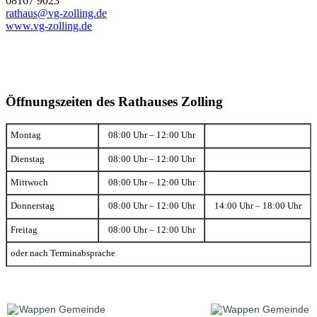
08167 9023
rathaus@vg-zolling.de
www.vg-zolling.de
Öffnungszeiten des Rathauses Zolling
Montag
08:00 Uhr – 12:00 Uhr
Dienstag
08:00 Uhr – 12:00 Uhr
Mittwoch
08:00 Uhr – 12:00 Uhr
Donnerstag
08:00 Uhr – 12:00 Uhr
14:00 Uhr – 18:00 Uhr
Freitag
08:00 Uhr – 12:00 Uhr
oder nach Terminabsprache