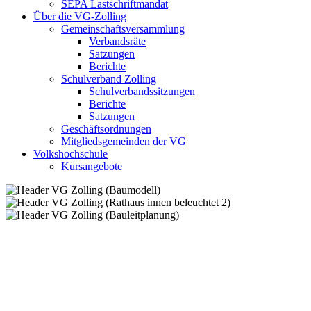
SEPA Lastschriftmandat
Über die VG-Zolling
Gemeinschaftsversammlung
Verbandsräte
Satzungen
Berichte
Schulverband Zolling
Schulverbandssitzungen
Berichte
Satzungen
Geschäftsordnungen
Mitgliedsgemeinden der VG
Volkshochschule
Kursangebote