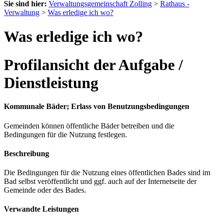
Sie sind hier:
Verwaltungsgemeinschaft Zolling
>
Rathaus -
Verwaltung
>
Was erledige ich wo?
Was erledige ich wo?
Profilansicht der Aufgabe /
Dienstleistung
Kommunale Bäder; Erlass von Benutzungsbedingungen
Gemeinden können öffentliche Bäder betreiben und die
Bedingungen für die Nutzung festlegen.
Beschreibung
Die Bedingungen für die Nutzung eines öffentlichen Bades sind im
Bad selbst veröffentlicht und ggf. auch auf der Internetseite der
Gemeinde oder des Bades.
Verwandte Leistungen