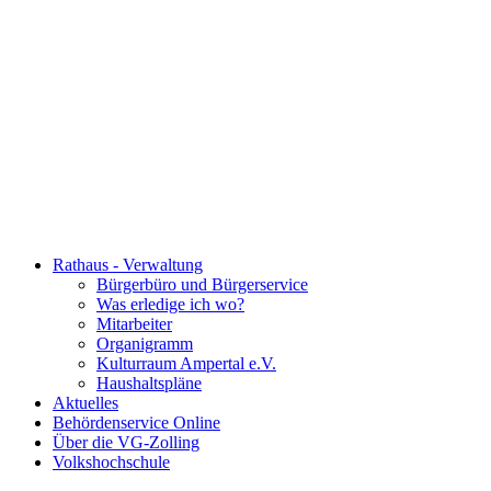
Rathaus - Verwaltung
Bürgerbüro und Bürgerservice
Was erledige ich wo?
Mitarbeiter
Organigramm
Kulturraum Ampertal e.V.
Haushaltspläne
Aktuelles
Behördenservice Online
Über die VG-Zolling
Volkshochschule