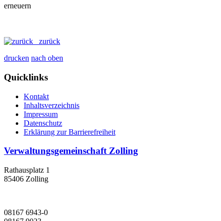
zurück
drucken
nach oben
Quicklinks
Kontakt
Inhaltsverzeichnis
Impressum
Datenschutz
Erklärung zur Barrierefreiheit
Verwaltungsgemeinschaft Zolling
Rathausplatz 1
85406 Zolling
08167 6943-0