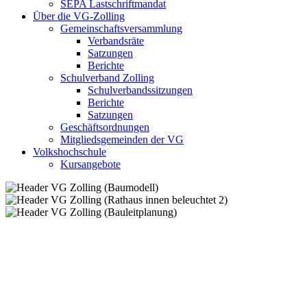
SEPA Lastschriftmandat
Über die VG-Zolling
Gemeinschaftsversammlung
Verbandsräte
Satzungen
Berichte
Schulverband Zolling
Schulverbandssitzungen
Berichte
Satzungen
Geschäftsordnungen
Mitgliedsgemeinden der VG
Volkshochschule
Kursangebote