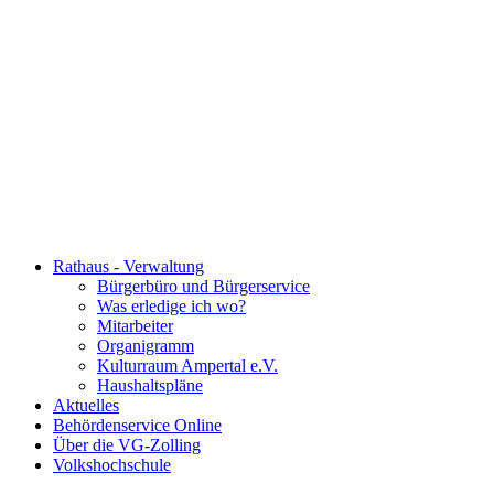
Rathaus - Verwaltung
Bürgerbüro und Bürgerservice
Was erledige ich wo?
Mitarbeiter
Organigramm
Kulturraum Ampertal e.V.
Haushaltspläne
Aktuelles
Behördenservice Online
Über die VG-Zolling
Volkshochschule