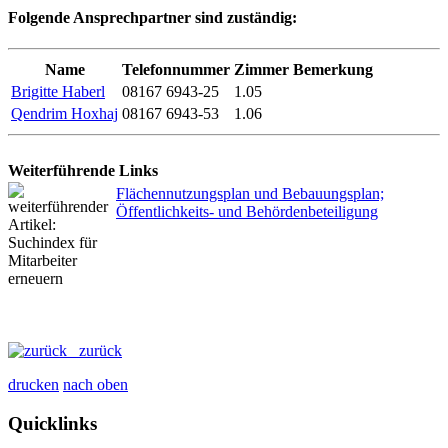
Folgende Ansprechpartner sind zuständig:
Name
Telefonnummer
Zimmer
Bemerkung
Brigitte Haberl
08167 6943-25
1.05
Qendrim Hoxhaj
08167 6943-53
1.06
Weiterführende Links
Flächennutzungsplan und Bebauungsplan;
Öffentlichkeits- und Behördenbeteiligung
zurück
drucken
nach oben
Quicklinks