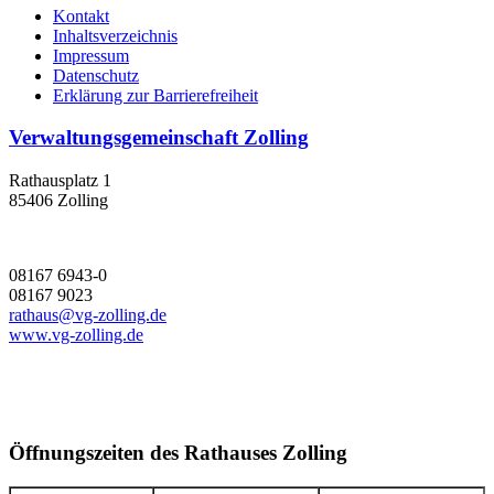
Kontakt
Inhaltsverzeichnis
Impressum
Datenschutz
Erklärung zur Barrierefreiheit
Verwaltungsgemeinschaft Zolling
Rathausplatz 1
85406 Zolling
08167 6943-0
08167 9023
rathaus@vg-zolling.de
www.vg-zolling.de
Öffnungszeiten des Rathauses Zolling