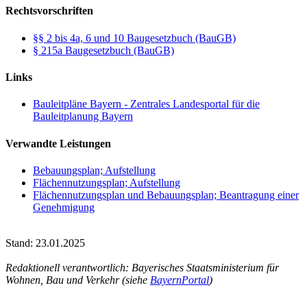
Rechtsvorschriften
§§ 2 bis 4a, 6 und 10 Baugesetzbuch (BauGB)
§ 215a Baugesetzbuch (BauGB)
Links
Bauleitpläne Bayern - Zentrales Landesportal für die
Bauleitplanung Bayern
Verwandte Leistungen
Bebauungsplan; Aufstellung
Flächennutzungsplan; Aufstellung
Flächennutzungsplan und Bebauungsplan; Beantragung einer
Genehmigung
Stand: 23.01.2025
Redaktionell verantwortlich: Bayerisches Staatsministerium für
Wohnen, Bau und Verkehr (siehe
BayernPortal
)