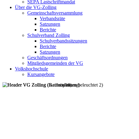
SEPA Lastschriftmandat
Über die VG-Zolling
Gemeinschaftsversammlung
Verbandsräte
Satzungen
Berichte
Schulverband Zolling
Schulverbandssitzungen
Berichte
Satzungen
Geschäftsordnungen
Mitgliedsgemeinden der VG
Volkshochschule
Kursangebote