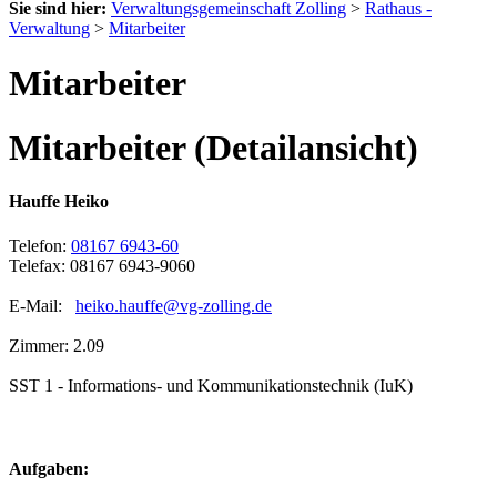
Sie sind hier:
Verwaltungsgemeinschaft Zolling
>
Rathaus -
Verwaltung
>
Mitarbeiter
Mitarbeiter
Mitarbeiter (Detailansicht)
Hauffe Heiko
Telefon:
08167 6943-60
Telefax: 08167 6943-9060
E-Mail:
heiko.hauffe@vg-zolling.de
Zimmer: 2.09
SST 1 - Informations- und Kommunikationstechnik (IuK)
Aufgaben: