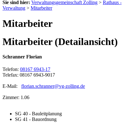
Sie sind hier:
Verwaltungsgemeinschaft Zolling
>
Rathaus -
Verwaltung
>
Mitarbeiter
Mitarbeiter
Mitarbeiter (Detailansicht)
Schranner Florian
Telefon:
08167 6943-17
Telefax: 08167 6943-9017
E-Mail:
florian.schranner@vg-zolling.de
Zimmer: 1.06
SG 40 - Bauleitplanung
SG 41 - Bauordnung