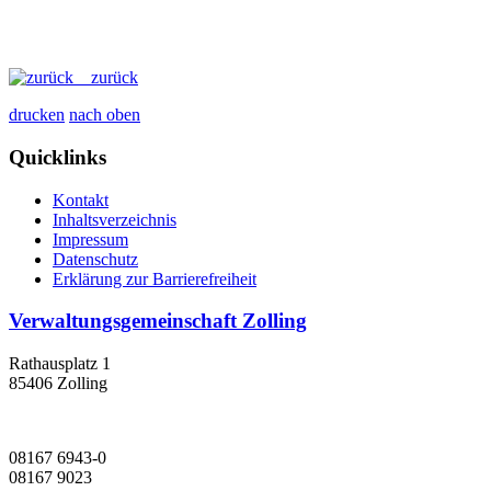
zurück
drucken
nach oben
Quicklinks
Kontakt
Inhaltsverzeichnis
Impressum
Datenschutz
Erklärung zur Barrierefreiheit
Verwaltungsgemeinschaft Zolling
Rathausplatz 1
85406 Zolling
08167 6943-0
08167 9023