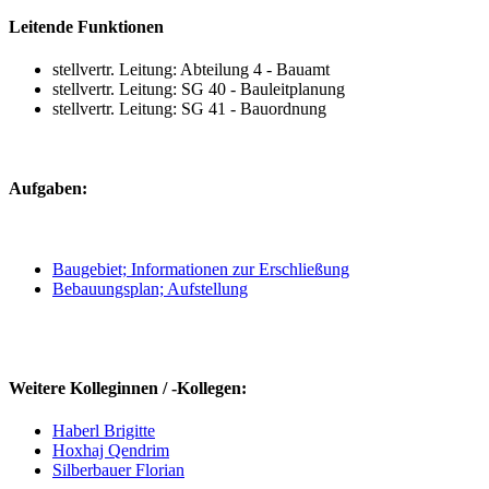
Leitende Funktionen
stellvertr. Leitung: Abteilung 4 - Bauamt
stellvertr. Leitung: SG 40 - Bauleitplanung
stellvertr. Leitung: SG 41 - Bauordnung
Aufgaben:
Baugebiet; Informationen zur Erschließung
Bebauungsplan; Aufstellung
Weitere Kolleginnen / -Kollegen:
Haberl Brigitte
Hoxhaj Qendrim
Silberbauer Florian