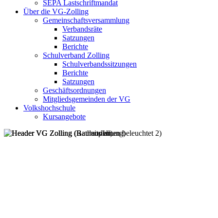
SEPA Lastschriftmandat
Über die VG-Zolling
Gemeinschaftsversammlung
Verbandsräte
Satzungen
Berichte
Schulverband Zolling
Schulverbandssitzungen
Berichte
Satzungen
Geschäftsordnungen
Mitgliedsgemeinden der VG
Volkshochschule
Kursangebote