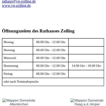
rathaus@vg-zolling.de
www.vg-zolling.de
Öffnungszeiten des Rathauses Zolling
Montag
08:00 Uhr – 12:00 Uhr
Dienstag
08:00 Uhr – 12:00 Uhr
Mittwoch
08:00 Uhr – 12:00 Uhr
Donnerstag
08:00 Uhr – 12:00 Uhr
14:00 Uhr – 18:00 Uhr
Freitag
08:00 Uhr – 12:00 Uhr
oder nach Terminabsprache