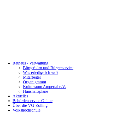
Rathaus - Verwaltung
Bürgerbüro und Bürgerservice
Was erledige ich wo?
Mitarbeiter
Organigramm
Kulturraum Ampertal e.V.
Haushaltspläne
Aktuelles
Behördenservice Online
Über die VG-Zolling
Volkshochschule