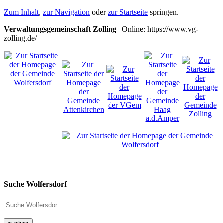
Zum Inhalt
,
zur Navigation
oder
zur Startseite
springen.
Verwaltungsgemeinschaft Zolling
| Online: https://www.vg-
zolling.de/
Suche Wolfersdorf