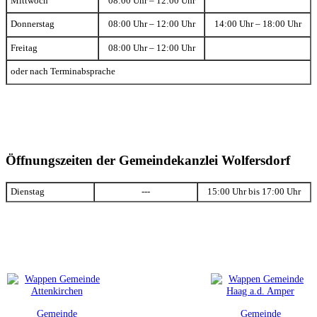
Mittwoch
08:00 Uhr – 12:00 Uhr
Donnerstag
08:00 Uhr – 12:00 Uhr
14:00 Uhr – 18:00 Uhr
Freitag
08:00 Uhr – 12:00 Uhr
oder nach Terminabsprache
Öffnungszeiten der Gemeindekanzlei Wolfersdorf
Dienstag
---
15:00 Uhr bis 17:00 Uhr
Gemeinde
Gemeinde