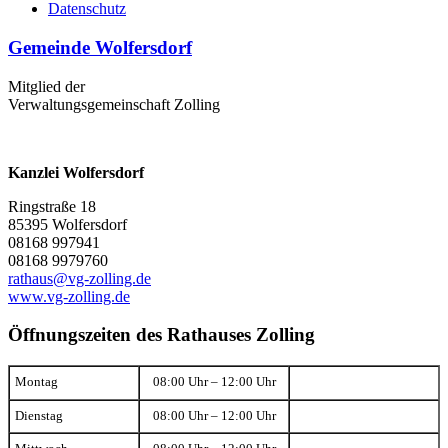
Datenschutz
Gemeinde Wolfersdorf
Mitglied der
Verwaltungsgemeinschaft Zolling
Kanzlei Wolfersdorf
Ringstraße 18
85395 Wolfersdorf
08168 997941
08168 9979760
rathaus@vg-zolling.de
www.vg-zolling.de
Öffnungszeiten des Rathauses Zolling
Montag
08:00 Uhr – 12:00 Uhr
Dienstag
08:00 Uhr – 12:00 Uhr