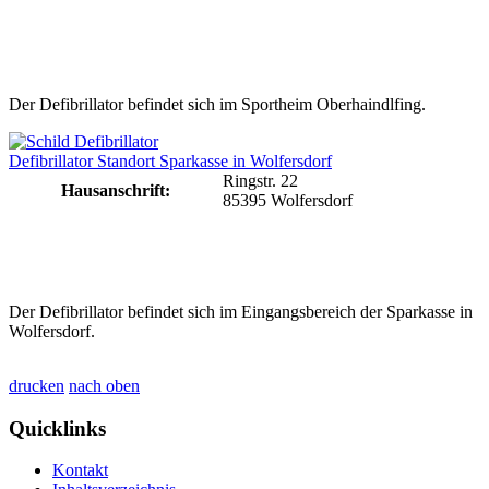
Der Defibrillator befindet sich im Sportheim Oberhaindlfing.
Defibrillator Standort Sparkasse in Wolfersdorf
Ringstr. 22
Hausanschrift:
85395 Wolfersdorf
Der Defibrillator befindet sich im Eingangsbereich der Sparkasse in
Wolfersdorf.
drucken
nach oben
Quicklinks
Kontakt