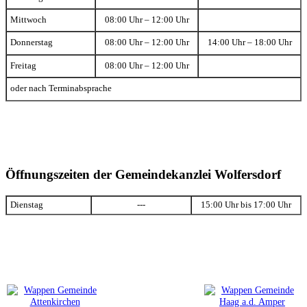
Mittwoch
08:00 Uhr – 12:00 Uhr
Donnerstag
08:00 Uhr – 12:00 Uhr
14:00 Uhr – 18:00 Uhr
Freitag
08:00 Uhr – 12:00 Uhr
oder nach Terminabsprache
Öffnungszeiten der Gemeindekanzlei Wolfersdorf
Dienstag
---
15:00 Uhr bis 17:00 Uhr