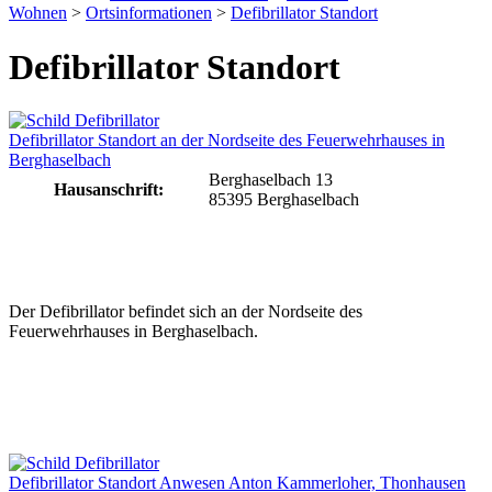
Wohnen
>
Ortsinformationen
>
Defibrillator Standort
Defibrillator Standort
Defibrillator Standort an der Nordseite des Feuerwehrhauses in
Berghaselbach
Berghaselbach 13
Hausanschrift:
85395 Berghaselbach
Der Defibrillator befindet sich an der Nordseite des
Feuerwehrhauses in Berghaselbach.
Defibrillator Standort Anwesen Anton Kammerloher, Thonhausen