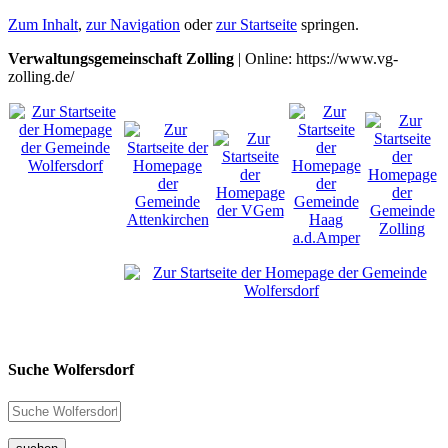
Zum Inhalt
,
zur Navigation
oder
zur Startseite
springen.
Verwaltungsgemeinschaft Zolling
| Online: https://www.vg-
zolling.de/
Suche Wolfersdorf