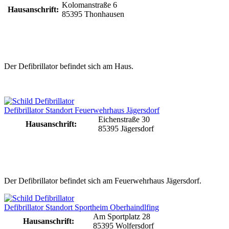
Kolomanstraße 6
Hausanschrift:
85395 Thonhausen
Der Defibrillator befindet sich am Haus.
Defibrillator Standort Feuerwehrhaus Jägersdorf
Eichenstraße 30
Hausanschrift:
85395 Jägersdorf
Der Defibrillator befindet sich am Feuerwehrhaus Jägersdorf.
Defibrillator Standort Sportheim Oberhaindlfing
Am Sportplatz 28
Hausanschrift:
85395 Wolfersdorf